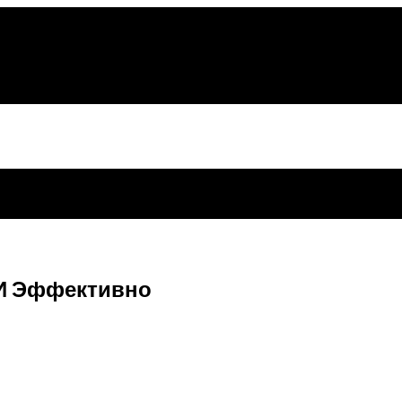
 И Эффективно