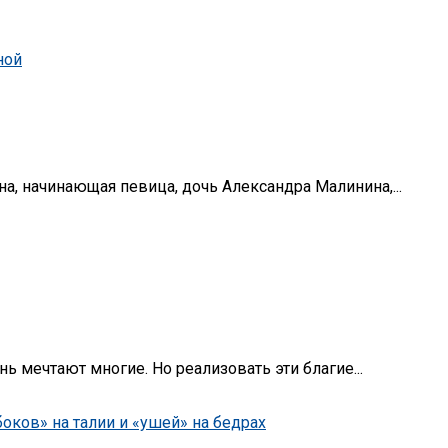
ина, начинающая певица, дочь Александра Малинина,...
ь мечтают многие. Но реализовать эти благие...