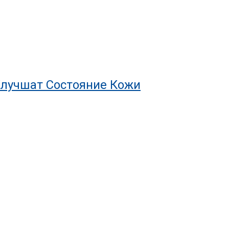
Улучшат Состояние Кожи