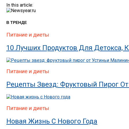
In this article:
В ТРЕНДЕ
Питание и диеты
10 Лучших Продуктов Для Детокса,
Питание и диеты
Рецепты Звезд: Фруктовый Пирог О
Питание и диеты
Новая Жизнь С Нового Года