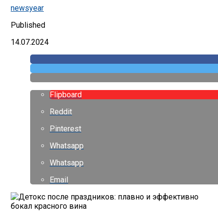
newsyear
Published
14.07.2024
Flipboard
Reddit
Pinterest
Whatsapp
Whatsapp
Email
бокал красного вина