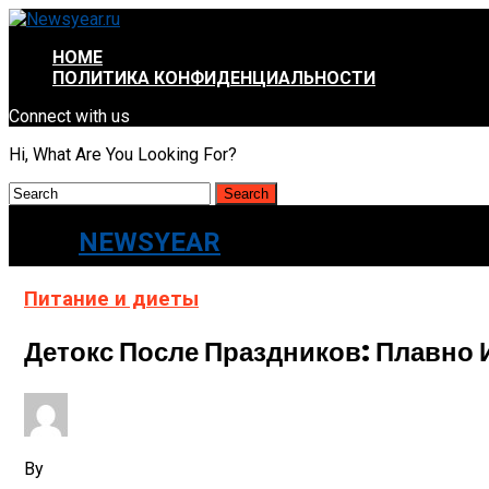
HOME
ПОЛИТИКА КОНФИДЕНЦИАЛЬНОСТИ
Connect with us
Hi, What Are You Looking For?
NEWSYEAR
Питание и диеты
Детокс После Праздников: Плавно
By