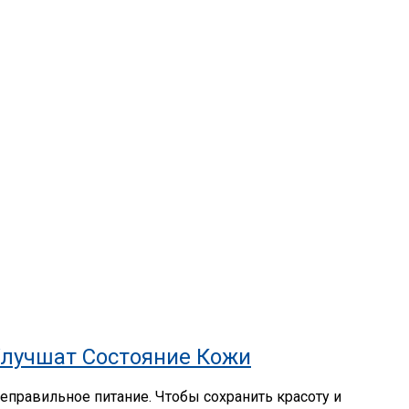
Улучшат Состояние Кожи
еправильное питание. Чтобы сохранить красоту и