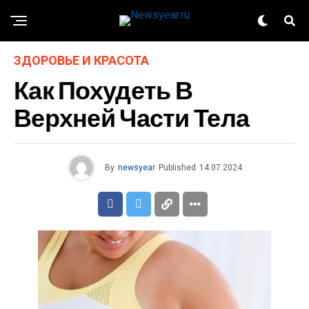
ЗДОРОВЬЕ И КРАСОТА
Как Похудеть В
Верхней Части Тела
By
newsyear
Published
14.07.2024