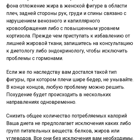
фона отложение жира в женской фигуре в области
плеч, задней стороны рук, груди и спины связано с
нарушением венозного и капиллярного
кровообращения либо с повышенным уровнем
кортизола. Прежде чем приступать к избавлению от
лишней жировой ткани, запишитесь на консультацию
к диетологу либо эндокринологу, чтобы исключить
проблемы с гормонами.
Если же по наследству вам достался такой тип
фигуры, при котором плечи шире бедер, не унывайте.
В конце концов, любую проблему можно решить.
Похудение будет происходить в нескольких
направлениях одновременно.
Снизить общее количество потребляемых калорий
Ваша диета не предполагает исключения каких либо
групп питательных веществ: белков, жиров или
углеводов. Все они без исключения вам необходимы.