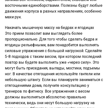
восточными единоборствами. Полезны будут любые
движения корпуса в разных направлениях, особенно
махи рук.
Накачать мышечную массу на бедрах и ягодицах
Это прием позволит вам выглядеть более
пропорционально. Для того чтобы сделать бедра и
ягодицы рельефными, вам понадобится выполнять
силовые упражнения с большой нагрузкой. Сделайте
5-8 подходов с таким весом, при котором последний
повтор вы будете выполнять уже «через силу». Это
могут быть приседания, выпады, мостики, подъемы
ног. В качестве отягощения используйте гантели или
небольшую штангу. Если вы планируете заниматься с
отягощениями дома, получите консультацию у
тренеров по фитнесу. Все упражнения с весом
должны выполняться абсолютно правильно
технически, ведь они несут большую нагрузку на